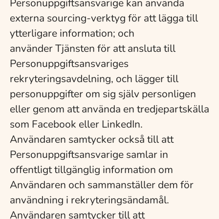
Personuppgiftsansvarige kan använda
externa sourcing-verktyg för att lägga till
ytterligare information; och
använder Tjänsten för att ansluta till
Personuppgiftsansvariges
rekryteringsavdelning, och lägger till
personuppgifter om sig själv personligen
eller genom att använda en tredjepartskälla
som Facebook eller LinkedIn.
Användaren samtycker också till att
Personuppgiftsansvarige samlar in
offentligt tillgänglig information om
Användaren och sammanställer dem för
användning i rekryteringsändamål.
Användaren samtycker till att