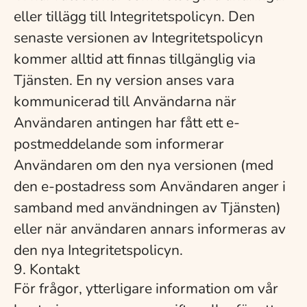
eller tillägg till Integritetspolicyn. Den
senaste versionen av Integritetspolicyn
kommer alltid att finnas tillgänglig via
Tjänsten. En ny version anses vara
kommunicerad till Användarna när
Användaren antingen har fått ett e-
postmeddelande som informerar
Användaren om den nya versionen (med
den e-postadress som Användaren anger i
samband med användningen av Tjänsten)
eller när användaren annars informeras av
den nya Integritetspolicyn.
9. Kontakt
För frågor, ytterligare information om vår