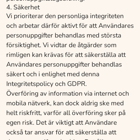
4. Säkerhet
Vi prioriterar den personliga integriteten
och arbetar därför aktivt för att Användares
personuppgifter behandlas med största
försiktighet. Vi vidtar de åtgärder som
rimligen kan krävas för att säkerställa att
Användares personuppgifter behandlas
säkert och i enlighet med denna
Integritetspolicy och GDPR.
Överföring av information via internet och
mobila nätverk, kan dock aldrig ske med
helt riskfritt, varför all överföring sker på
egen risk. Det är viktigt att Användare
också tar ansvar för att säkerställa att