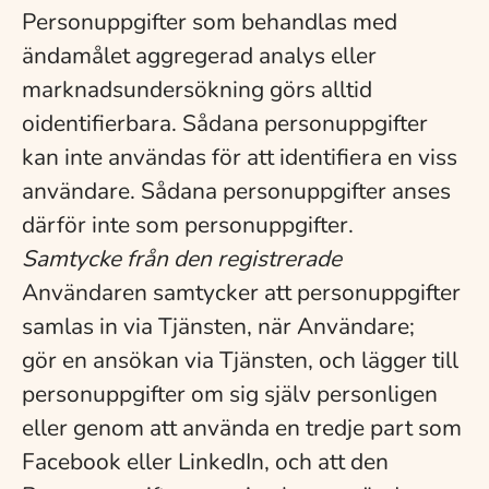
Personuppgifter som behandlas med
ändamålet aggregerad analys eller
marknadsundersökning görs alltid
oidentifierbara. Sådana personuppgifter
kan inte användas för att identifiera en viss
användare. Sådana personuppgifter anses
därför inte som personuppgifter.
Samtycke från den registrerade
Användaren samtycker att personuppgifter
samlas in via Tjänsten, när Användare;
gör en ansökan via Tjänsten, och lägger till
personuppgifter om sig själv personligen
eller genom att använda en tredje part som
Facebook eller LinkedIn, och att den