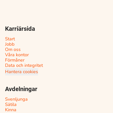
Karriärsida
Start
Jobb
Om oss
Våra kontor
Förmåner
Data och integritet
Hantera cookies
Avdelningar
Svenljunga
Sätila
Kinna