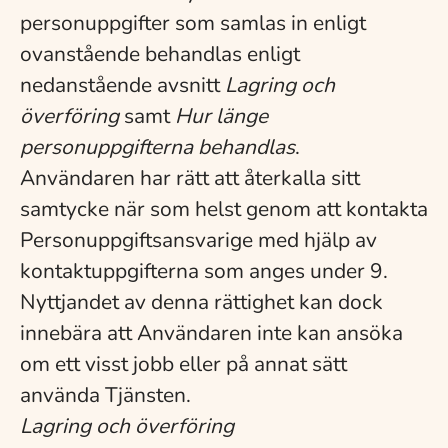
personuppgifter som samlas in enligt
ovanstående behandlas enligt
nedanstående avsnitt
Lagring och
överföring
samt
Hur länge
personuppgifterna behandlas
.
Användaren har rätt att återkalla sitt
samtycke när som helst genom att kontakta
Personuppgiftsansvarige med hjälp av
kontaktuppgifterna som anges under 9.
Nyttjandet av denna rättighet kan dock
innebära att Användaren inte kan ansöka
om ett visst jobb eller på annat sätt
använda Tjänsten.
Lagring och överföring