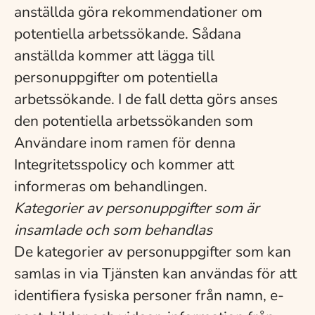
anställda göra rekommendationer om
potentiella arbetssökande. Sådana
anställda kommer att lägga till
personuppgifter om potentiella
arbetssökande. I de fall detta görs anses
den potentiella arbetssökanden som
Användare inom ramen för denna
Integritetsspolicy och kommer att
informeras om behandlingen.
Kategorier av personuppgifter som är
insamlade och som behandlas
De kategorier av personuppgifter som kan
samlas in via Tjänsten kan användas för att
identifiera fysiska personer från namn, e-