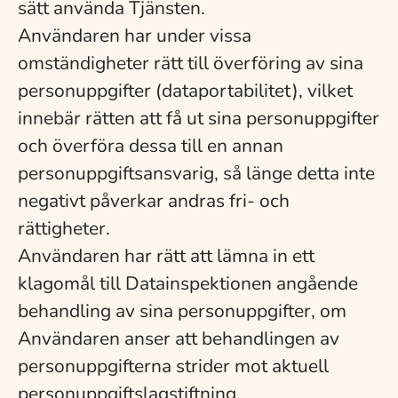
sätt använda Tjänsten.
Användaren har under vissa
omständigheter rätt till överföring av sina
personuppgifter (dataportabilitet), vilket
innebär rätten att få ut sina personuppgifter
och överföra dessa till en annan
personuppgiftsansvarig, så länge detta inte
negativt påverkar andras fri- och
rättigheter.
Användaren har rätt att lämna in ett
klagomål till Datainspektionen angående
behandling av sina personuppgifter, om
Användaren anser att behandlingen av
personuppgifterna strider mot aktuell
personuppgiftslagstiftning.