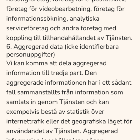
företag för videobearbetning, företag för
informationssökning, analytiska
serviceföretag och andra företag med
koppling till tillhandahållandet av Tjänsten.
6. Aggregerad data (icke identifierbara
personuppgifter)
Vi kan komma att dela aggregerad
information till tredje part. Den
aggregerade informationen har i ett sådant
fall sammanställts från information som
samlats in genom Tjänsten och kan
exempelvis bestå av statistik över
internettrafik eller det geografiska läget för
användandet av Tjänsten. Aggregerad