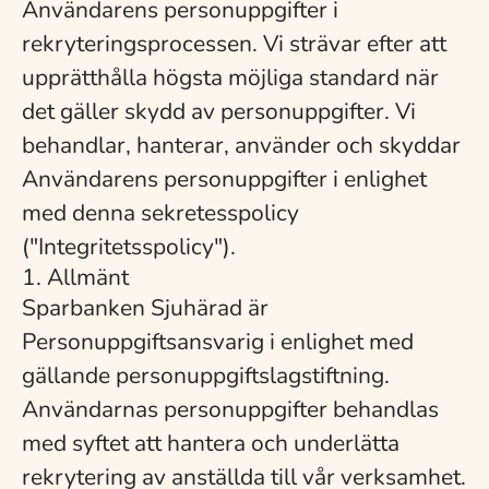
Användarens personuppgifter i
rekryteringsprocessen. Vi strävar efter att
upprätthålla högsta möjliga standard när
det gäller skydd av personuppgifter. Vi
behandlar, hanterar, använder och skyddar
Användarens personuppgifter i enlighet
med denna sekretesspolicy
("Integritetsspolicy").
1. Allmänt
Sparbanken Sjuhärad är
Personuppgiftsansvarig i enlighet med
gällande personuppgiftslagstiftning.
Användarnas personuppgifter behandlas
med syftet att hantera och underlätta
rekrytering av anställda till vår verksamhet.