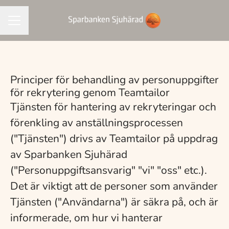
KARRIÄRMENY
Principer för behandling av personuppgifter
för rekrytering genom Teamtailor
Tjänsten för hantering av rekryteringar och
förenkling av anställningsprocessen
("Tjänsten") drivs av Teamtailor på uppdrag
av Sparbanken Sjuhärad
("Personuppgiftsansvarig" "vi" "oss" etc.).
Det är viktigt att de personer som använder
Tjänsten ("Användarna") är säkra på, och är
informerade, om hur vi hanterar