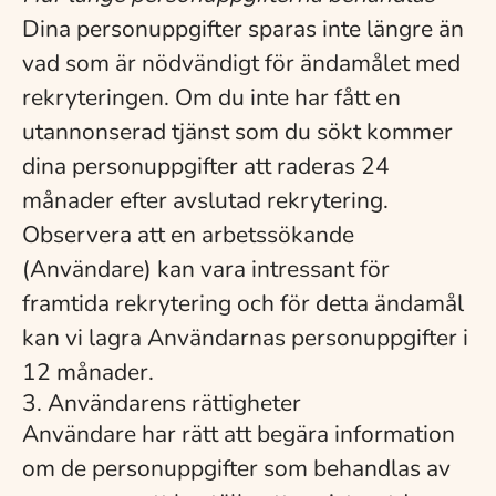
Dina personuppgifter sparas inte längre än
vad som är nödvändigt för ändamålet med
rekryteringen. Om du inte har fått en
utannonserad tjänst som du sökt kommer
dina personuppgifter att raderas 24
månader efter avslutad rekrytering.
Observera att en arbetssökande
(Användare) kan vara intressant för
framtida rekrytering och för detta ändamål
kan vi lagra Användarnas personuppgifter i
12 månader.
3. Användarens rättigheter
Användare har rätt att begära information
om de personuppgifter som behandlas av