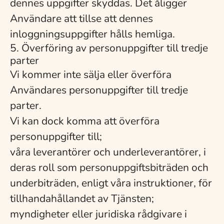
dennes uppgifter skyddas. Det åligger
Användare att tillse att dennes
inloggningsuppgifter hålls hemliga.
5. Överföring av personuppgifter till tredje
parter
Vi kommer inte sälja eller överföra
Användares personuppgifter till tredje
parter.
Vi kan dock komma att överföra
personuppgifter till;
våra leverantörer och underleverantörer, i
deras roll som personuppgiftsbiträden och
underbiträden, enligt våra instruktioner, för
tillhandahållandet av Tjänsten;
myndigheter eller juridiska rådgivare i