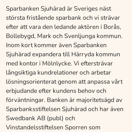
Sparbanken Sjuhärad är Sveriges näst
största fristående sparbank och vi strävar
efter att vara den ledande aktören i Borås,
Bollebygd, Mark och Svenljunga kommun.
Inom kort kommer även Sparbanken
Sjuhärad expandera till Härryda kommun
med kontor i Mölnlycke. Vi eftersträvar
långsiktiga kundrelationer och arbetar
lösningsorienterat genom att anpassa vårt
erbjudande efter kundens behov och
förväntningar. Banken är majoritetsägd av
Sparbanksstiftelsen Sjuhärad och har även
Swedbank AB (publ) och
Vinstandelsstiftelsen Sporren som