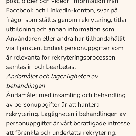
post, bilder och videor, information från
Facebook och LinkedIn-konton, svar på
frågor som ställts genom rekrytering, titlar,
utbildning och annan information som
Användaren eller andra har tillhandahållit
via Tjänsten. Endast personuppgifter som
är relevanta för rekryteringsprocessen
samlas in och bearbetas.
Ändamålet och lagenligheten av
behandlingen
Ändamålet med insamling och behandling
av personuppgifter är att hantera
rekrytering. Lagligheten i behandlingen av
personuppgifter är vårt berättigade intresse
att förenkla och underlätta rekrytering.