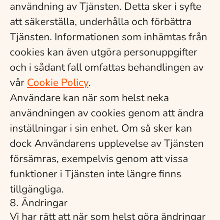
användning av Tjänsten. Detta sker i syfte
att säkerställa, underhålla och förbättra
Tjänsten. Informationen som inhämtas från
cookies kan även utgöra personuppgifter
och i sådant fall omfattas behandlingen av
vår
Cookie Policy
.
Användare kan när som helst neka
användningen av cookies genom att ändra
inställningar i sin enhet. Om så sker kan
dock Användarens upplevelse av Tjänsten
försämras, exempelvis genom att vissa
funktioner i Tjänsten inte längre finns
tillgängliga.
8. Ändringar
Vi har rätt att när som helst göra ändringar