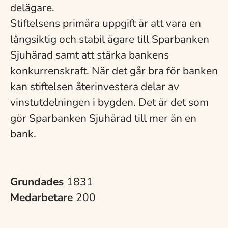
delägare.
Stiftelsens primära uppgift är att vara en
långsiktig och stabil ägare till Sparbanken
Sjuhärad samt att stärka bankens
konkurrenskraft. När det går bra för banken
kan stiftelsen återinvestera delar av
vinstutdelningen i bygden. Det är det som
gör Sparbanken Sjuhärad till mer än en
bank.
Grundades
1831
Medarbetare
200