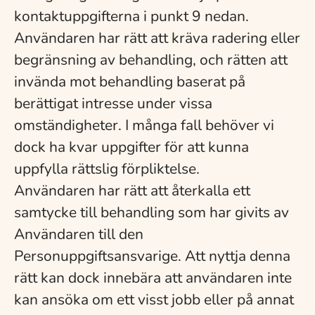
kontaktuppgifterna i punkt 9 nedan.
Användaren har rätt att kräva radering eller
begränsning av behandling, och rätten att
invända mot behandling baserat på
berättigat intresse under vissa
omständigheter. I många fall behöver vi
dock ha kvar uppgifter för att kunna
uppfylla rättslig förpliktelse.
Användaren har rätt att återkalla ett
samtycke till behandling som har givits av
Användaren till den
Personuppgiftsansvarige. Att nyttja denna
rätt kan dock innebära att användaren inte
kan ansöka om ett visst jobb eller på annat