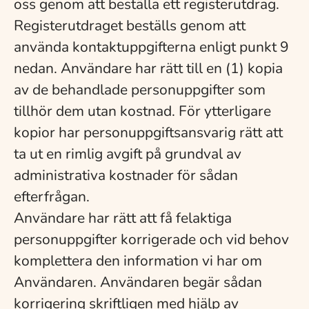
oss genom att beställa ett registerutdrag.
Registerutdraget beställs genom att
använda kontaktuppgifterna enligt punkt 9
nedan. Användare har rätt till en (1) kopia
av de behandlade personuppgifter som
tillhör dem utan kostnad. För ytterligare
kopior har personuppgiftsansvarig rätt att
ta ut en rimlig avgift på grundval av
administrativa kostnader för sådan
efterfrågan.
Användare har rätt att få felaktiga
personuppgifter korrigerade och vid behov
komplettera den information vi har om
Användaren. Användaren begär sådan
korrigering skriftligen med hjälp av