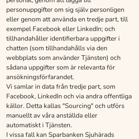
personal, genom att lägga till
personuppgifter om sig själv personligen
eller genom att använda en tredje part, till
exempel Facebook eller LinkedIn; och
tillhandahåller identifierbara uppgifter i
chatten (som tillhandahålls via den
webbplats som använder Tjänsten) och
sådana uppgifter som är relevanta för
ansökningsförfarandet.
Vi samlar in data från tredje part, som
Facebook, LinkedIn och via andra offentliga
källor. Detta kallas "Sourcing" och utförs
manuellt av våra anställda eller
automatiskt i Tjänsten.
I vissa fall kan Sparbanken Sjuhärads