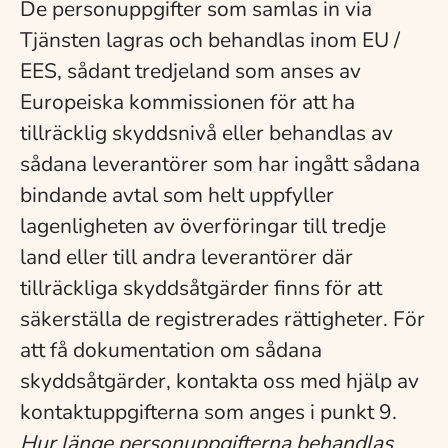
De personuppgifter som samlas in via
Tjänsten lagras och behandlas inom EU /
EES, sådant tredjeland som anses av
Europeiska kommissionen för att ha
tillräcklig skyddsnivå eller behandlas av
sådana leverantörer som har ingått sådana
bindande avtal som helt uppfyller
lagenligheten av överföringar till tredje
land eller till andra leverantörer där
tillräckliga skyddsåtgärder finns för att
säkerställa de registrerades rättigheter. För
att få dokumentation om sådana
skyddsåtgärder, kontakta oss med hjälp av
kontaktuppgifterna som anges i punkt 9.
Hur länge personuppgifterna behandlas