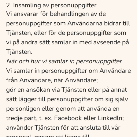
2. Insamling av personuppgifter
Vi ansvarar för behandlingen av de
personuppgifter som Användarna bidrar till
Tjänsten, eller för de personuppgifter som
vi på andra sätt samlar in med avseende på
Tjänsten.
När och hur vi samlar in personuppgifter
Vi samlar in personuppgifter om Användare
från Användare, när Användare;
gör en ansökan via Tjänsten eller på annat
sätt lägger till personuppgifter om sig själv
personligen eller genom att använda en
tredje part, t. ex. Facebook eller Linkedln;
använder Tjänsten för att ansluta till vår