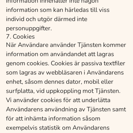
information innehåller inte någon
information som kan härledas till viss
individ och utgör därmed inte
personuppgifter.
7. Cookies
När Användare använder Tjänsten kommer
information om användandet att lagras
genom cookies. Cookies är passiva textfiler
som lagras av webbläsaren i Användarens
enhet, såsom dennes dator, mobil eller
surfplatta, vid uppkoppling mot Tjänsten.
Vi använder cookies för att underlätta
Användarens användning av Tjänsten samt
för att inhämta information såsom
exempelvis statistik om Användarens