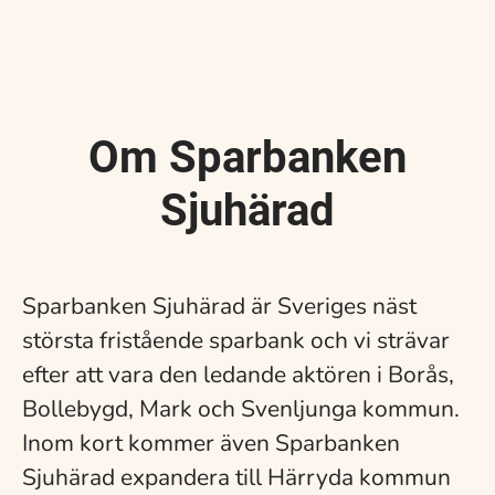
Om Sparbanken
Sjuhärad
Sparbanken Sjuhärad är Sveriges näst
största fristående sparbank och vi strävar
efter att vara den ledande aktören i Borås,
Bollebygd, Mark och Svenljunga kommun.
Inom kort kommer även Sparbanken
Sjuhärad expandera till Härryda kommun