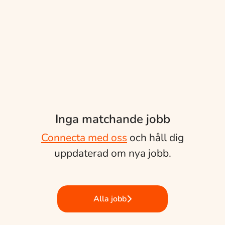
Inga matchande jobb
Connecta med oss
och håll dig
uppdaterad om nya jobb.
Alla jobb