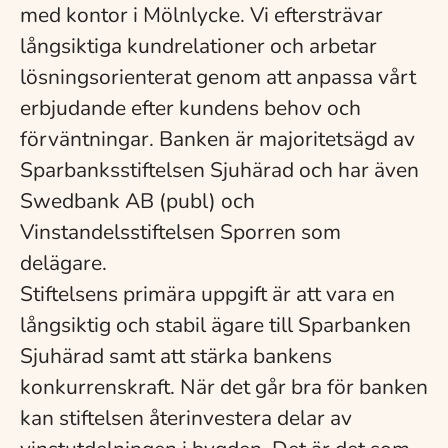
med kontor i Mölnlycke. Vi eftersträvar
långsiktiga kundrelationer och arbetar
lösningsorienterat genom att anpassa vårt
erbjudande efter kundens behov och
förväntningar. Banken är majoritetsägd av
Sparbanksstiftelsen Sjuhärad och har även
Swedbank AB (publ) och
Vinstandelsstiftelsen Sporren som
delägare.
Stiftelsens primära uppgift är att vara en
långsiktig och stabil ägare till Sparbanken
Sjuhärad samt att stärka bankens
konkurrenskraft. När det går bra för banken
kan stiftelsen återinvestera delar av