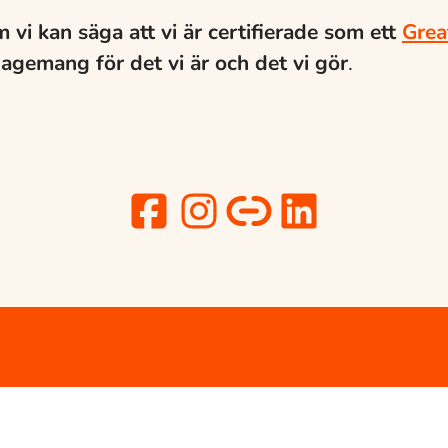
 vi kan säga att vi är certifierade som ett
Grea
agemang för det vi är och det vi gör
.