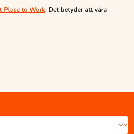
t Place to Work
.
Det betyder att våra