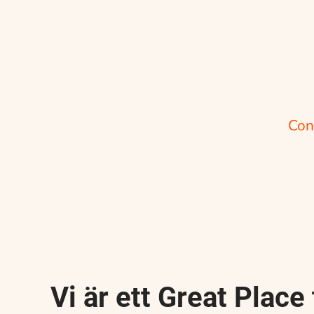
Con
Vi är ett Great Place