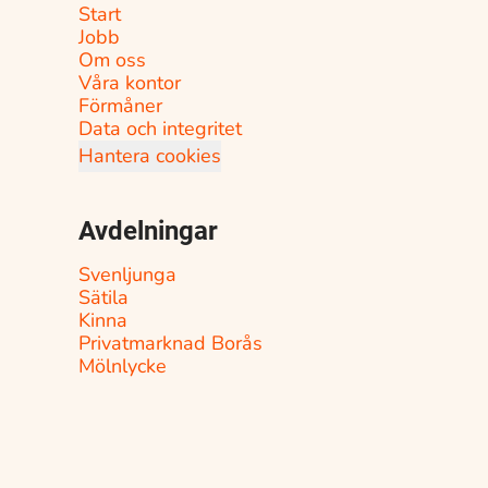
Start
Jobb
Om oss
Våra kontor
Förmåner
Data och integritet
Hantera cookies
Avdelningar
Svenljunga
Sätila
Kinna
Privatmarknad Borås
Mölnlycke