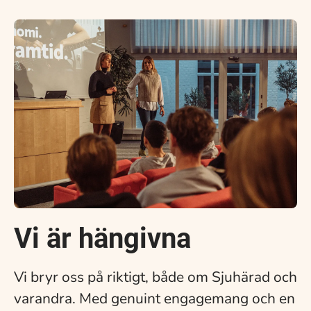
Vi är hängivna
Vi bryr oss på riktigt, både om Sjuhärad och
varandra. Med genuint engagemang och en