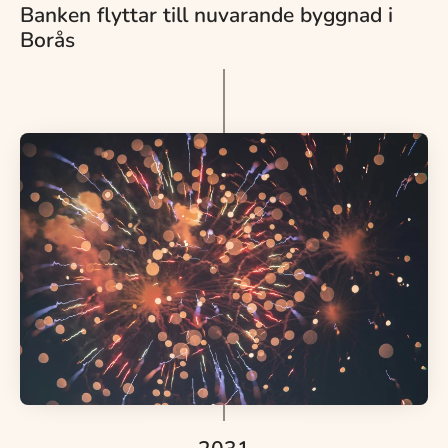
Banken flyttar till nuvarande byggnad i
Borås