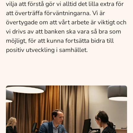
vilja att förstå gör vi alltid det lilla extra för
att överträffa förväntningarna. Vi är
övertygade om att vårt arbete är viktigt och
vi drivs av att banken ska vara så bra som
möjligt, för att kunna fortsätta bidra till
positiv utveckling i samhället.