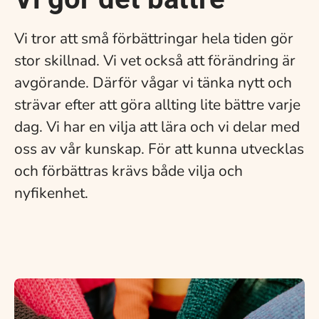
Vi tror att små förbättringar hela tiden gör
stor skillnad. Vi vet också att förändring är
avgörande. Därför vågar vi tänka nytt och
strävar efter att göra allting lite bättre varje
dag. Vi har en vilja att lära och vi delar med
oss av vår kunskap. För att kunna utvecklas
och förbättras krävs både vilja och
nyfikenhet.