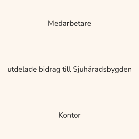
Medarbetare
utdelade bidrag till Sjuhäradsbygden
Kontor