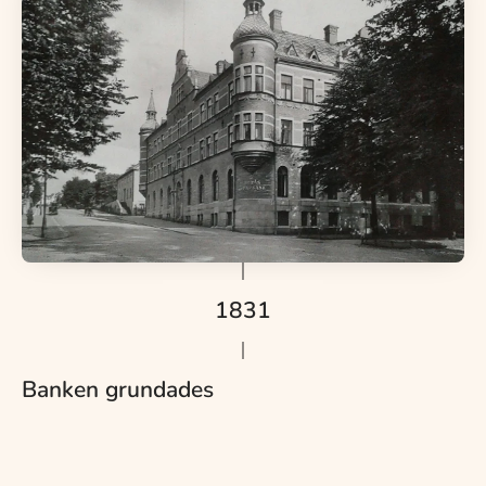
1831
Banken grundades