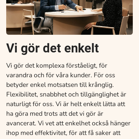
Vi gör det enkelt
Vi gör det komplexa förståeligt, för
varandra och för våra kunder. För oss
betyder enkel motsatsen till krånglig.
Flexibilitet, snabbhet och tillgänglighet är
naturligt för oss. Vi är helt enkelt lätta att
ha göra med trots att det vi gör är
avancerat. Vi vet att enkelhet också hänger
ihop med effektivitet, för att få saker att