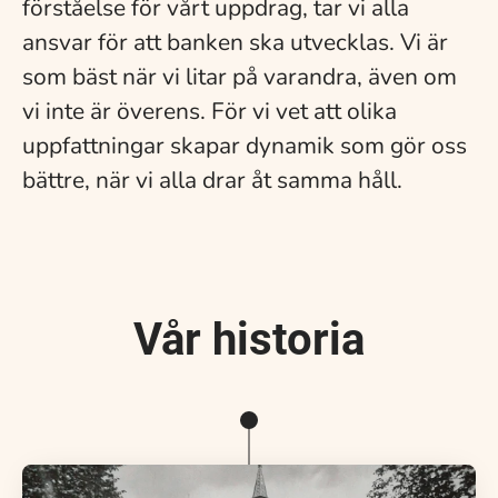
förståelse för vårt uppdrag, tar vi alla
ansvar för att banken ska utvecklas. Vi är
som bäst när vi litar på varandra, även om
vi inte är överens. För vi vet att olika
uppfattningar skapar dynamik som gör oss
bättre, när vi alla drar åt samma håll.
Vår historia