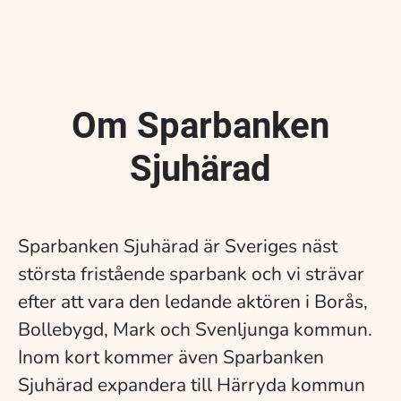
Om Sparbanken
Sjuhärad
Sparbanken Sjuhärad är Sveriges näst
största fristående sparbank och vi strävar
efter att vara den ledande aktören i Borås,
Bollebygd, Mark och Svenljunga kommun.
Inom kort kommer även Sparbanken
Sjuhärad expandera till Härryda kommun