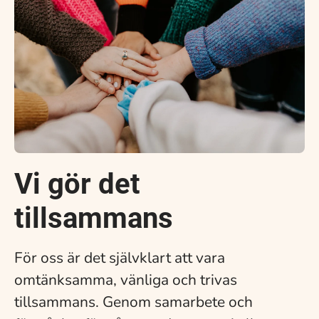
Vi gör det
tillsammans
För oss är det självklart att vara
omtänksamma, vänliga och trivas
tillsammans. Genom samarbete och